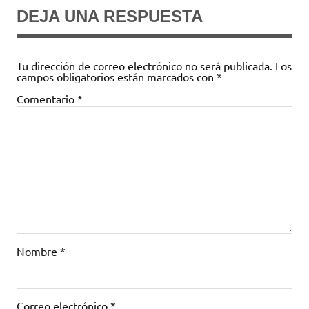
DEJA UNA RESPUESTA
Tu dirección de correo electrónico no será publicada.
Los
campos obligatorios están marcados con
*
Comentario
*
Nombre
*
Correo electrónico
*