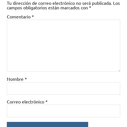
Tu dirección de correo electrónico no será publicada.
Los
campos obligatorios están marcados con
*
Comentario
*
Nombre
*
Correo electrónico
*