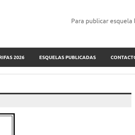
Para publicar esquela
RIFAS 2026
ESQUELAS PUBLICADAS
CONTACT