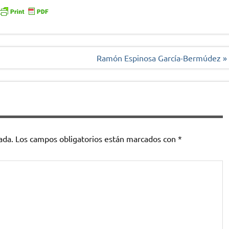
Ramón Espinosa García-Bermúdez »
ada.
Los campos obligatorios están marcados con
*