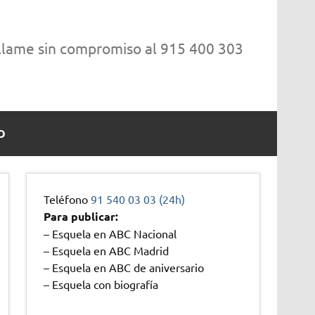
 llame sin compromiso al 915 400 303
O
Teléfono
91 540 03 03 (24h)
Para publicar:
– Esquela en ABC Nacional
– Esquela en ABC Madrid
– Esquela en ABC de aniversario
– Esquela con biografía