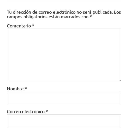
Tu dirección de correo electrónico no será publicada.
Los
campos obligatorios están marcados con
*
Comentario
*
Nombre
*
Correo electrónico
*