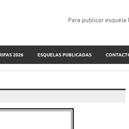
Para publicar esquela
RIFAS 2026
ESQUELAS PUBLICADAS
CONTACT