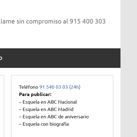
 llame sin compromiso al 915 400 303
O
Teléfono
91 540 03 03 (24h)
Para publicar:
– Esquela en ABC Nacional
– Esquela en ABC Madrid
– Esquela en ABC de aniversario
– Esquela con biografía