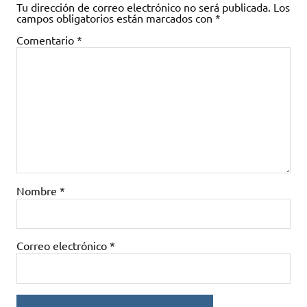
Tu dirección de correo electrónico no será publicada.
Los
campos obligatorios están marcados con
*
Comentario
*
Nombre
*
Correo electrónico
*