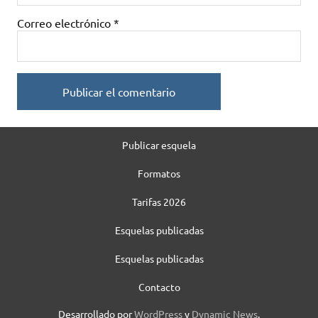
Correo electrónico
*
Publicar esquela
Formatos
Tarifas 2026
Esquelas publicadas
Esquelas publicadas
Contacto
Desarrollado por
WordPress
y
Dynamic News
.