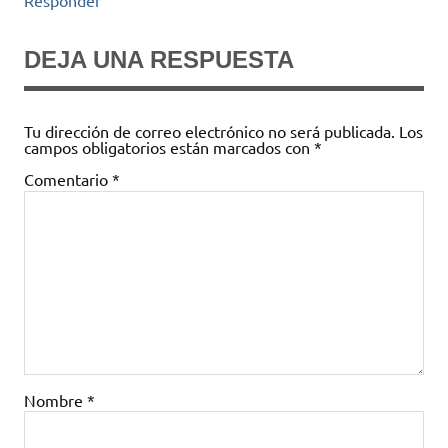
Responder
DEJA UNA RESPUESTA
Tu dirección de correo electrónico no será publicada.
Los
campos obligatorios están marcados con
*
Comentario
*
Nombre
*