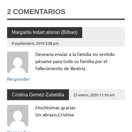
2 COMENTARIOS
Margarita Indart alonso (Bilbao)
9 septiembre, 2019 3:08 pm
Desearía enviar a la familia mi sentido
pésame para toda su familia por el
fallecimiento de Beatriz.
Responder
Cristina Gomez-Zubeldia
25 enero, 2020 11:16 am
Muchísimas gracias
Un abrazo,Cristina