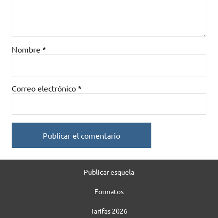
Nombre
*
Correo electrónico
*
Publicar esquela
Formatos
Tarifas 2026