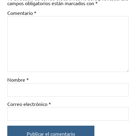
campos obligatorios están marcados con
*
Comentario
*
Nombre
*
Correo electrónico
*