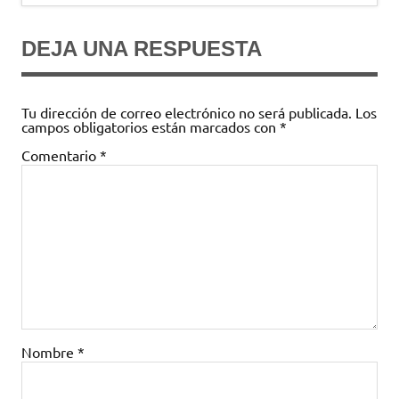
DEJA UNA RESPUESTA
Tu dirección de correo electrónico no será publicada.
Los
campos obligatorios están marcados con
*
Comentario
*
Nombre
*