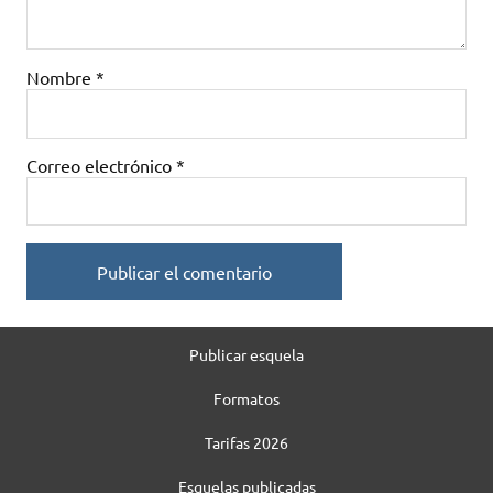
Nombre
*
Correo electrónico
*
Publicar esquela
Formatos
Tarifas 2026
Esquelas publicadas