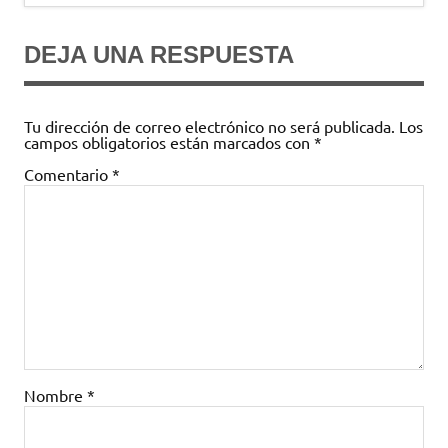
DEJA UNA RESPUESTA
Tu dirección de correo electrónico no será publicada.
Los
campos obligatorios están marcados con
*
Comentario
*
Nombre
*