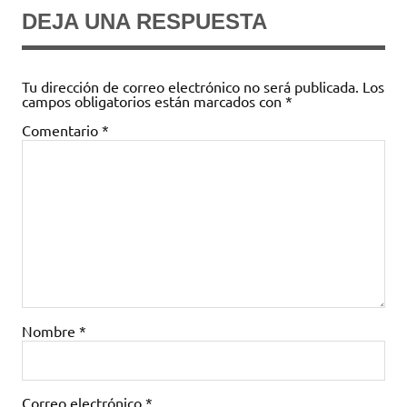
DEJA UNA RESPUESTA
Tu dirección de correo electrónico no será publicada.
Los
campos obligatorios están marcados con
*
Comentario
*
Nombre
*
Correo electrónico
*