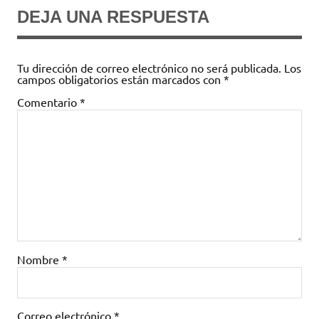
DEJA UNA RESPUESTA
Tu dirección de correo electrónico no será publicada.
Los
campos obligatorios están marcados con
*
Comentario
*
Nombre
*
Correo electrónico
*