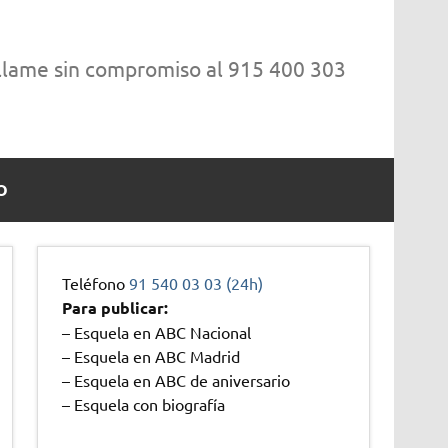
 llame sin compromiso al 915 400 303
O
Teléfono
91 540 03 03 (24h)
Para publicar:
– Esquela en ABC Nacional
– Esquela en ABC Madrid
– Esquela en ABC de aniversario
– Esquela con biografía