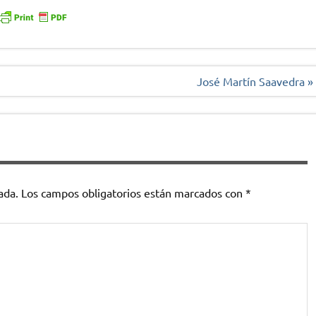
José Martín Saavedra »
ada.
Los campos obligatorios están marcados con
*