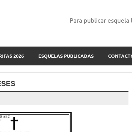
Para publicar esquela
RIFAS 2026
ESQUELAS PUBLICADAS
CONTACT
ESES