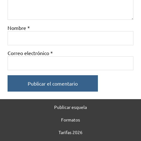
Nombre
*
Correo electrónico
*
Publicar esquela
Formatos
Tarifas 2026