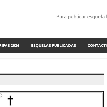
Para publicar esquela
RIFAS 2026
ESQUELAS PUBLICADAS
CONTACT