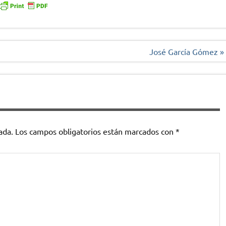
José García Gómez »
ada.
Los campos obligatorios están marcados con
*