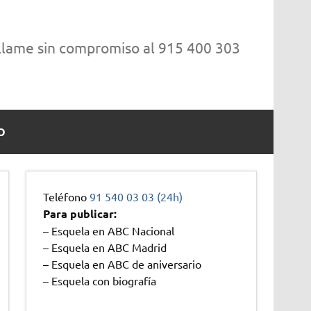
 llame sin compromiso al 915 400 303
O
Teléfono
91 540 03 03 (24h)
Para publicar:
– Esquela en ABC Nacional
– Esquela en ABC Madrid
– Esquela en ABC de aniversario
– Esquela con biografía