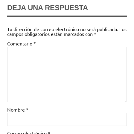
DEJA UNA RESPUESTA
Tu dirección de correo electrónico no será publicada.
Los
campos obligatorios están marcados con
*
Comentario
*
Nombre
*
Correo electrónico
*