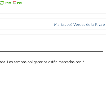
María José Verdes de la Riva »
ada.
Los campos obligatorios están marcados con
*