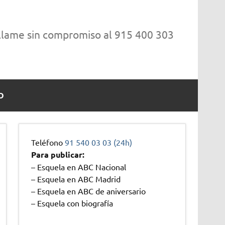
 llame sin compromiso al 915 400 303
O
Teléfono
91 540 03 03 (24h)
Para publicar:
– Esquela en ABC Nacional
– Esquela en ABC Madrid
– Esquela en ABC de aniversario
– Esquela con biografía