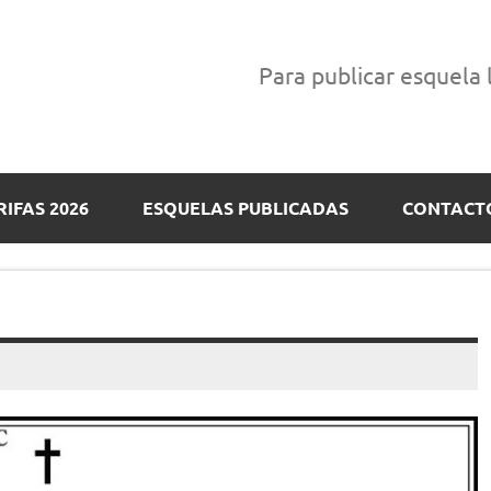
Para publicar esquela
RIFAS 2026
ESQUELAS PUBLICADAS
CONTACT