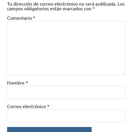
Tu dirección de correo electrónico no será publicada.
Los
campos obligatorios están marcados con
*
Comentario
*
Nombre
*
Correo electrónico
*