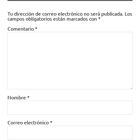
Tu dirección de correo electrónico no será publicada.
Los
campos obligatorios están marcados con
*
Comentario
*
Nombre
*
Correo electrónico
*