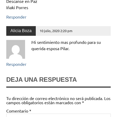
Descanse en Paz
Iñaki Porres
Responder
Alicia Boza
10 julio, 2020 2:20 pm
Mi sentimiento mas profundo para su
querida esposa Pilar.
Responder
DEJA UNA RESPUESTA
Tu dirección de correo electrónico no será publicada.
Los
campos obligatorios están marcados con
*
Comentario
*