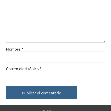
Nombre
*
Correo electrónico
*