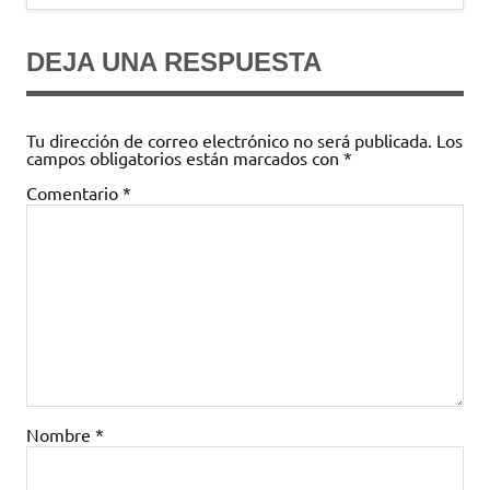
entradas
DEJA UNA RESPUESTA
Tu dirección de correo electrónico no será publicada.
Los
campos obligatorios están marcados con
*
Comentario
*
Nombre
*