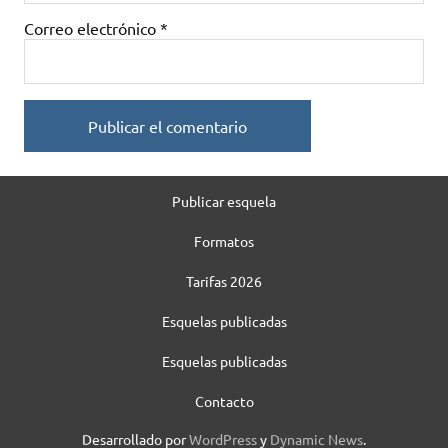
Correo electrónico
*
Publicar esquela
Formatos
Tarifas 2026
Esquelas publicadas
Esquelas publicadas
Contacto
Desarrollado por
WordPress
y
Dynamic News
.