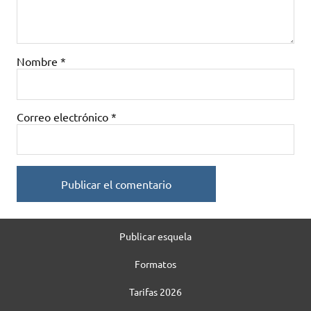
Nombre
*
Correo electrónico
*
Publicar esquela
Formatos
Tarifas 2026