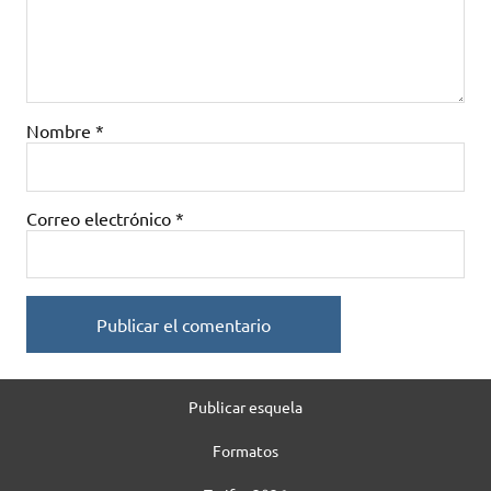
Nombre
*
Correo electrónico
*
Publicar esquela
Formatos