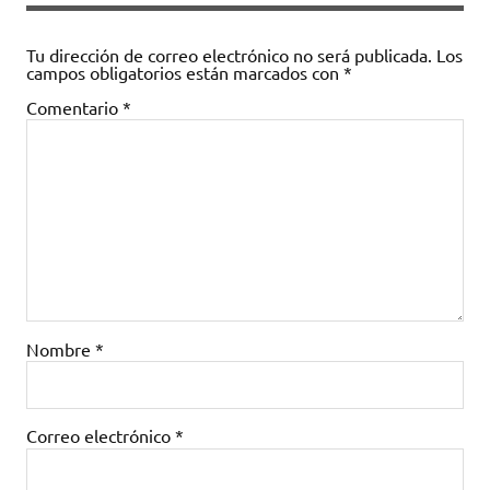
Tu dirección de correo electrónico no será publicada.
Los
campos obligatorios están marcados con
*
Comentario
*
Nombre
*
Correo electrónico
*