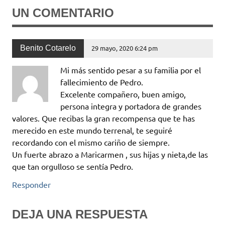
UN COMENTARIO
Benito Cotarelo
29 mayo, 2020 6:24 pm
Mi más sentido pesar a su familia por el
fallecimiento de Pedro.
Excelente compañero, buen amigo,
persona integra y portadora de grandes
valores. Que recibas la gran recompensa que te has
merecido en este mundo terrenal, te seguiré
recordando con el mismo cariño de siempre.
Un fuerte abrazo a Maricarmen , sus hijas y nieta,de las
que tan orgulloso se sentía Pedro.
Responder
DEJA UNA RESPUESTA