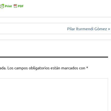
Pilar Iturmendi Gómez »
ada.
Los campos obligatorios están marcados con
*