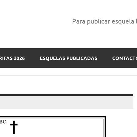
Para publicar esquela
RIFAS 2026
ESQUELAS PUBLICADAS
CONTACT