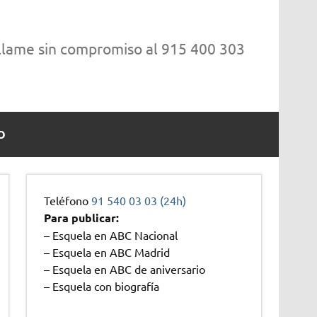
 llame sin compromiso al 915 400 303
O
Teléfono
91 540 03 03 (24h)
Para publicar:
– Esquela en ABC Nacional
– Esquela en ABC Madrid
– Esquela en ABC de aniversario
– Esquela con biografía