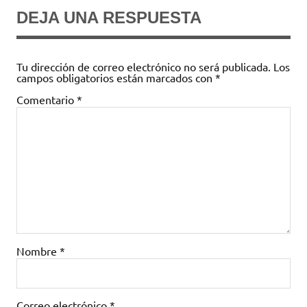
DEJA UNA RESPUESTA
Tu dirección de correo electrónico no será publicada.
Los
campos obligatorios están marcados con
*
Comentario
*
Nombre
*
Correo electrónico
*