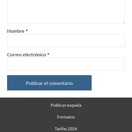
Nombre
*
Correo electrónico
*
Publicar esquela
Formatos
Tarifas 2026