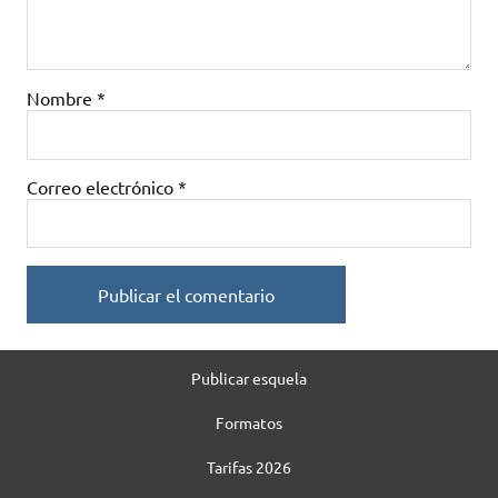
Nombre
*
Correo electrónico
*
Publicar esquela
Formatos
Tarifas 2026