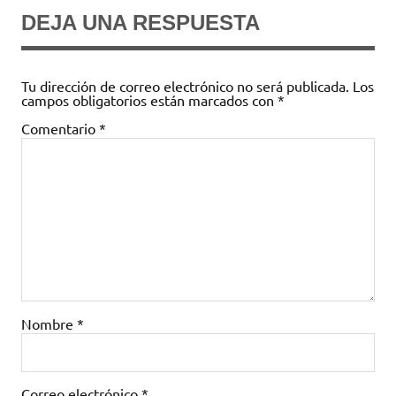
DEJA UNA RESPUESTA
Tu dirección de correo electrónico no será publicada.
Los
campos obligatorios están marcados con
*
Comentario
*
Nombre
*
Correo electrónico
*