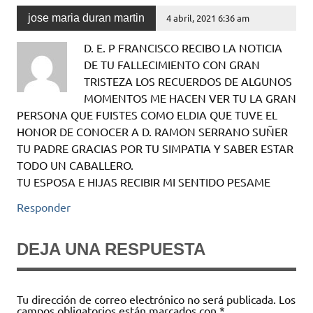
jose maria duran martin
4 abril, 2021 6:36 am
D. E. P FRANCISCO RECIBO LA NOTICIA
DE TU FALLECIMIENTO CON GRAN
TRISTEZA LOS RECUERDOS DE ALGUNOS
MOMENTOS ME HACEN VER TU LA GRAN
PERSONA QUE FUISTES COMO ELDIA QUE TUVE EL
HONOR DE CONOCER A D. RAMON SERRANO SUÑER
TU PADRE GRACIAS POR TU SIMPATIA Y SABER ESTAR
TODO UN CABALLERO.
TU ESPOSA E HIJAS RECIBIR MI SENTIDO PESAME
Responder
DEJA UNA RESPUESTA
Tu dirección de correo electrónico no será publicada.
Los
campos obligatorios están marcados con
*