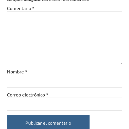
Comentario
*
Nombre
*
Correo electrónico
*