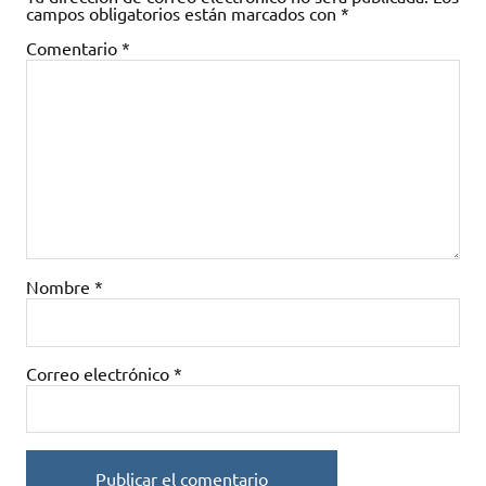
campos obligatorios están marcados con
*
Comentario
*
Nombre
*
Correo electrónico
*