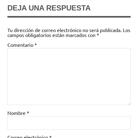
DEJA UNA RESPUESTA
Tu dirección de correo electrónico no será publicada.
Los
campos obligatorios están marcados con
*
Comentario
*
Nombre
*
Correo electrónico
*