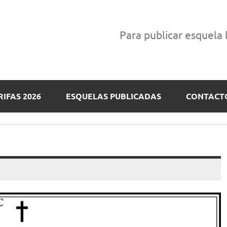
Para publicar esquela
RIFAS 2026
ESQUELAS PUBLICADAS
CONTACT