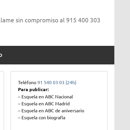
 llame sin compromiso al 915 400 303
O
Teléfono
91 540 03 03 (24h)
Para publicar:
– Esquela en ABC Nacional
– Esquela en ABC Madrid
– Esquela en ABC de aniversario
– Esquela con biografía