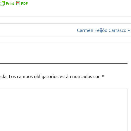
Carmen Feijóo Carrasco »
ada.
Los campos obligatorios están marcados con
*