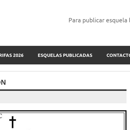
Para publicar esquela
RIFAS 2026
ESQUELAS PUBLICADAS
CONTACT
ÓN