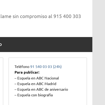
 llame sin compromiso al 915 400 303
O
Teléfono
91 540 03 03 (24h)
Para publicar:
– Esquela en ABC Nacional
– Esquela en ABC Madrid
– Esquela en ABC de aniversario
– Esquela con biografía