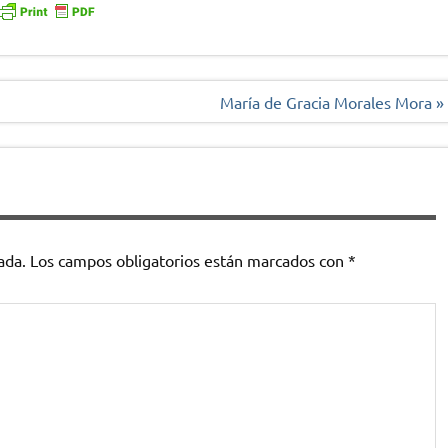
María de Gracia Morales Mora »
ada.
Los campos obligatorios están marcados con
*