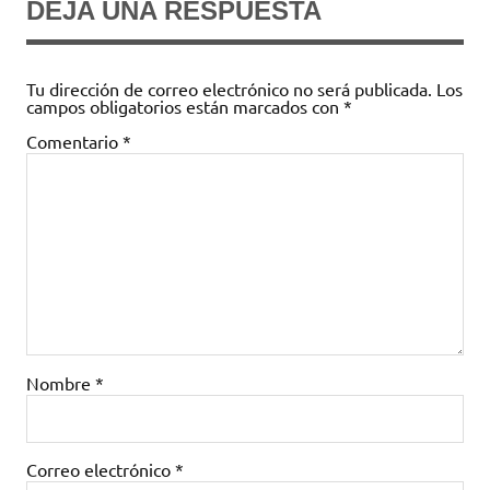
DEJA UNA RESPUESTA
Tu dirección de correo electrónico no será publicada.
Los
campos obligatorios están marcados con
*
Comentario
*
Nombre
*
Correo electrónico
*