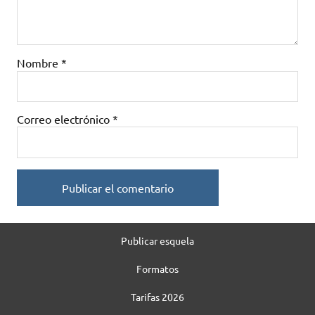
Nombre
*
Correo electrónico
*
Publicar esquela
Formatos
Tarifas 2026