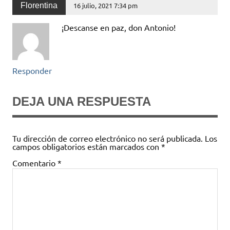
Florentina
16 julio, 2021 7:34 pm
¡Descanse en paz, don Antonio!
Responder
DEJA UNA RESPUESTA
Tu dirección de correo electrónico no será publicada.
Los
campos obligatorios están marcados con
*
Comentario
*