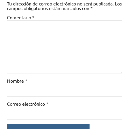
Tu dirección de correo electrónico no será publicada.
Los
campos obligatorios están marcados con
*
Comentario
*
Nombre
*
Correo electrónico
*