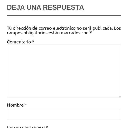
DEJA UNA RESPUESTA
Tu dirección de correo electrónico no será publicada.
Los
campos obligatorios están marcados con
*
Comentario
*
Nombre
*
Correo electrónico
*