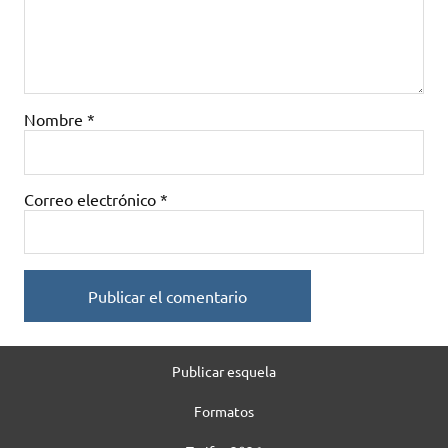
Nombre
*
Correo electrónico
*
Publicar esquela
Formatos