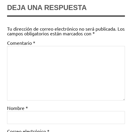
DEJA UNA RESPUESTA
Tu dirección de correo electrónico no será publicada.
Los
campos obligatorios están marcados con
*
Comentario
*
Nombre
*
Correo electrónico
*