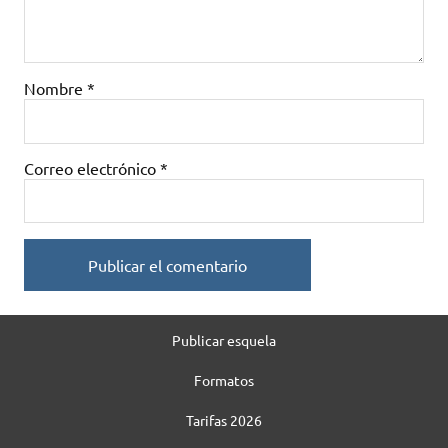
Nombre
*
Correo electrónico
*
Publicar esquela
Formatos
Tarifas 2026