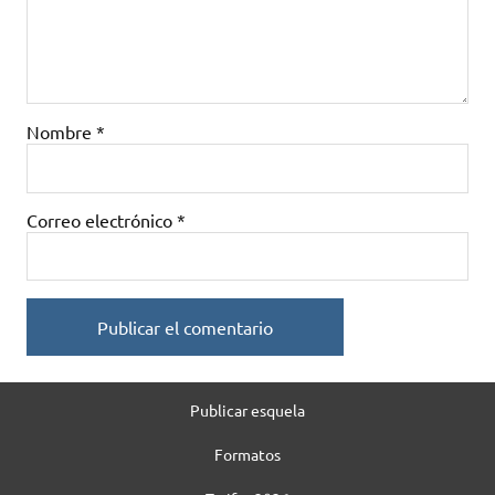
Nombre
*
Correo electrónico
*
Publicar esquela
Formatos