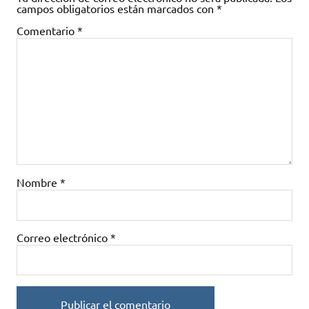
campos obligatorios están marcados con
*
Comentario
*
Nombre
*
Correo electrónico
*