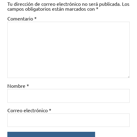
Tu dirección de correo electrónico no será publicada.
Los
campos obligatorios están marcados con
*
Comentario
*
Nombre
*
Correo electrónico
*