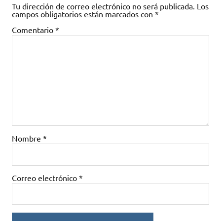
Tu dirección de correo electrónico no será publicada.
Los
campos obligatorios están marcados con
*
Comentario
*
Nombre
*
Correo electrónico
*