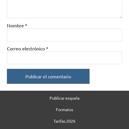
Nombre
*
Correo electrónico
*
Publicar esquela
Formatos
Tarifas 2026