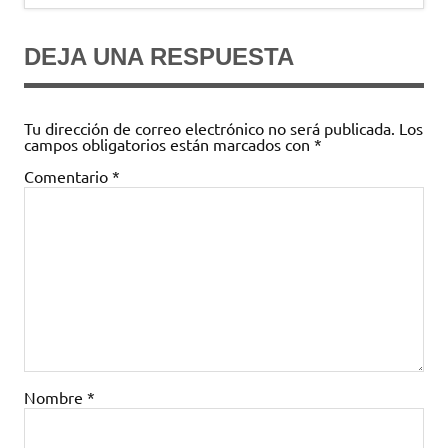
entradas
DEJA UNA RESPUESTA
Tu dirección de correo electrónico no será publicada.
Los
campos obligatorios están marcados con
*
Comentario
*
Nombre
*