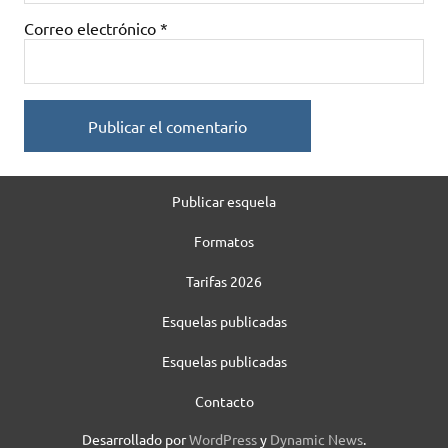
Correo electrónico
*
Publicar esquela
Formatos
Tarifas 2026
Esquelas publicadas
Esquelas publicadas
Contacto
Desarrollado por
WordPress
y
Dynamic News
.