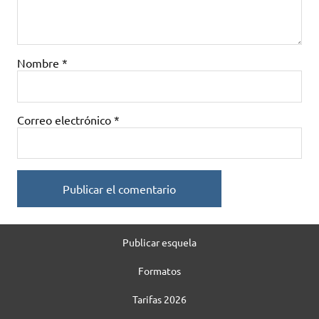
Nombre
*
Correo electrónico
*
Publicar esquela
Formatos
Tarifas 2026